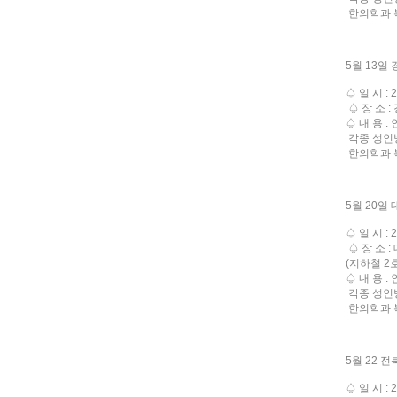
한의학과 
5월 13일
♤ 일 시 : 
♤ 장 소 
♤ 내 용 
각종 성인
한의학과 
5월 20일
♤ 일 시 : 
♤ 장 소 
(지하철 2
♤ 내 용 
각종 성인
한의학과 
5월 22 
♤ 일 시 : 